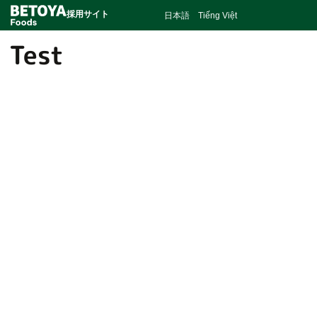
採用サイト
日本語
Tiếng Việt
Test